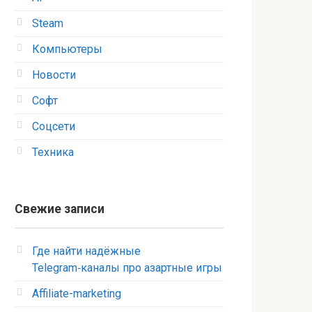
Steam
Компьютеры
Новости
Софт
Соцсети
Техника
Свежие записи
Где найти надёжные
Telegram‑каналы про азартные игры
Affiliate-marketing