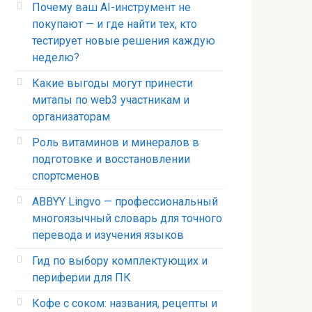
Почему ваш AI-инструмент не
покупают — и где найти тех, кто
тестирует новые решения каждую
неделю?
Какие выгоды могут принести
митапы по web3 участникам и
организаторам
Роль витаминов и минералов в
подготовке и восстановлении
спортсменов
ABBYY Lingvo — профессиональный
многоязычный словарь для точного
перевода и изучения языков
Гид по выбору комплектующих и
периферии для ПК
Кофе с соком: названия, рецепты и