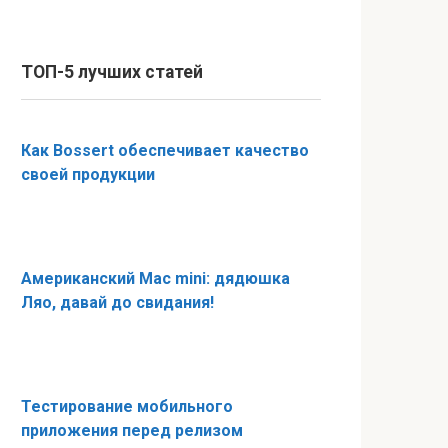
ТОП-5 лучших статей
Как Bossert обеспечивает качество
своей продукции
Американский Mac mini: дядюшка
Ляо, давай до свидания!
Тестирование мобильного
приложения перед релизом