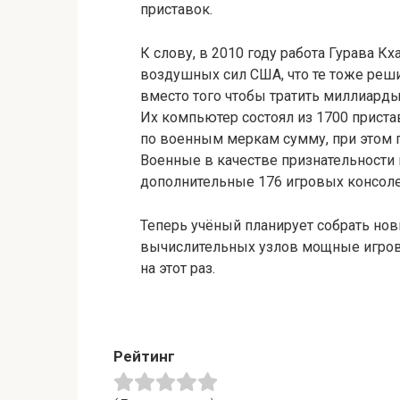
приставок.
К слову, в 2010 году работа Гурава 
воздушных сил США, что те тоже реш
вместо того чтобы тратить миллиарды
Их компьютер состоял из 1700 приста
по военным меркам сумму, при этом 
Военные в качестве признательности
дополнительные 176 игровых консоле
Теперь учёный планирует собрать но
вычислительных узлов мощные игровы
на этот раз.
Рейтинг