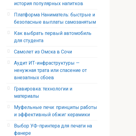
история популярных напитков
Платформа Наниматель: быстрые и
безопасные выплаты самозанятым
Как выбрать первый автомобиль
для студента
Самолет из Омска в Сочи
Аудит ИТ-инфраструктуры —
ненужная трата или спасение от
внезапных сбоев
Гравировка: технологии и
материалы
Муфельные печи: принципы работы
и эффективный обжиг керамики
Выбор УФ-принтера для печати на
фанере