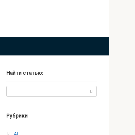
Найти статью:
Поиск:
Рубрики
AI