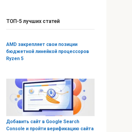
ТОП-5 лучших статей
AMD закрепляет свои позиции
бюджетной линейкой процессоров
Ryzen 5
Добавить сайт в Google Search
Console и пройти верификацию сайта