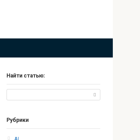
Найти статью:
Поиск:
Рубрики
AI