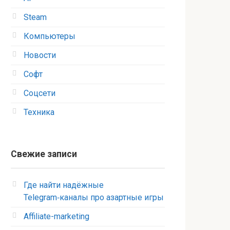
Steam
Компьютеры
Новости
Софт
Соцсети
Техника
Свежие записи
Где найти надёжные
Telegram‑каналы про азартные игры
Affiliate-marketing