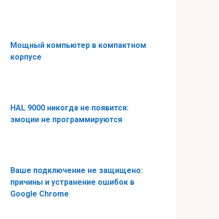
Мощный компьютер в компактном
корпусе
HAL 9000 никогда не появится:
эмоции не программируются
Ваше подключение не защищено:
причины и устранение ошибок в
Google Chrome