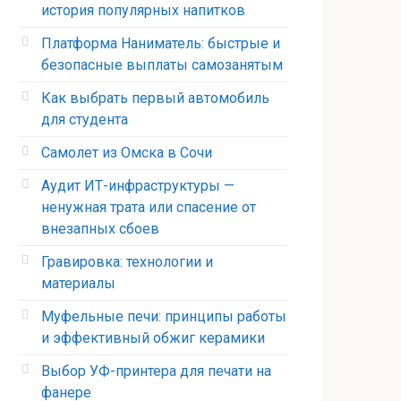
история популярных напитков
Платформа Наниматель: быстрые и
безопасные выплаты самозанятым
Как выбрать первый автомобиль
для студента
Самолет из Омска в Сочи
Аудит ИТ-инфраструктуры —
ненужная трата или спасение от
внезапных сбоев
Гравировка: технологии и
материалы
Муфельные печи: принципы работы
и эффективный обжиг керамики
Выбор УФ-принтера для печати на
фанере