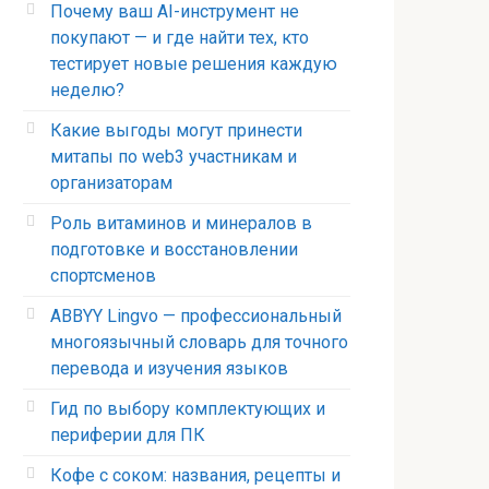
Почему ваш AI-инструмент не
покупают — и где найти тех, кто
тестирует новые решения каждую
неделю?
Какие выгоды могут принести
митапы по web3 участникам и
организаторам
Роль витаминов и минералов в
подготовке и восстановлении
спортсменов
ABBYY Lingvo — профессиональный
многоязычный словарь для точного
перевода и изучения языков
Гид по выбору комплектующих и
периферии для ПК
Кофе с соком: названия, рецепты и