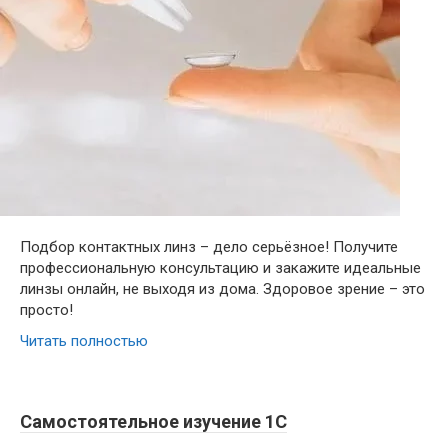
Подбор контактных линз – дело серьёзное! Получите
профессиональную консультацию и закажите идеальные
линзы онлайн, не выходя из дома. Здоровое зрение – это
просто!
Читать полностью
Самостоятельное изучение 1С