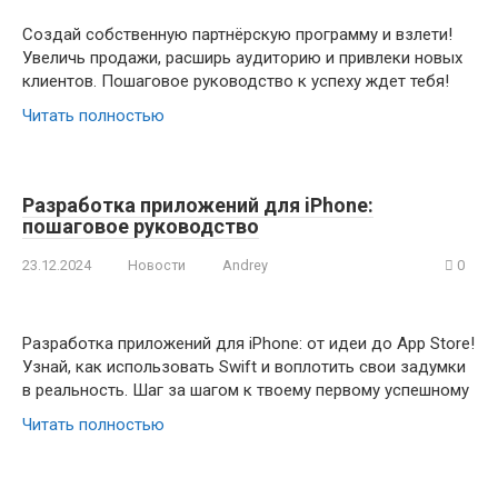
Создай собственную партнёрскую программу и взлети!
Увеличь продажи, расширь аудиторию и привлеки новых
клиентов. Пошаговое руководство к успеху ждет тебя!
Читать полностью
Разработка приложений для iPhone:
пошаговое руководство
23.12.2024
Новости
Andrey
0
Разработка приложений для iPhone: от идеи до App Store!
Узнай, как использовать Swift и воплотить свои задумки
в реальность. Шаг за шагом к твоему первому успешному
Читать полностью