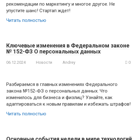
рекомендации по маркетингу и многое другое. Не
упустите шанс! Стартап ждет!
Читать полностью
Ключевые изменения в Федеральном законе
№ 152-ФЗ О персональных данных
06.12.2024
Новости
Andrey
0
Разбираемся в главных изменениях Федерального
закона №152-ФЗ о персональных данных. Что
изменилось для бизнеса и физлиц? Узнайте, как
адаптироваться к новым правилам и избежать штрафов!
Читать полностью
Основные события недели в мире технологий