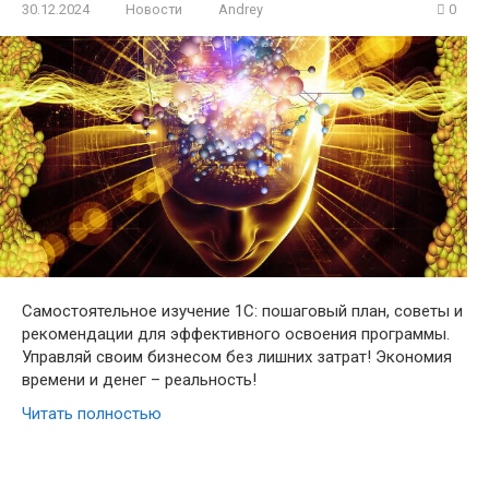
30.12.2024
Новости
Andrey
0
Самостоятельное изучение 1С: пошаговый план, советы и
рекомендации для эффективного освоения программы.
Управляй своим бизнесом без лишних затрат! Экономия
времени и денег – реальность!
Читать полностью