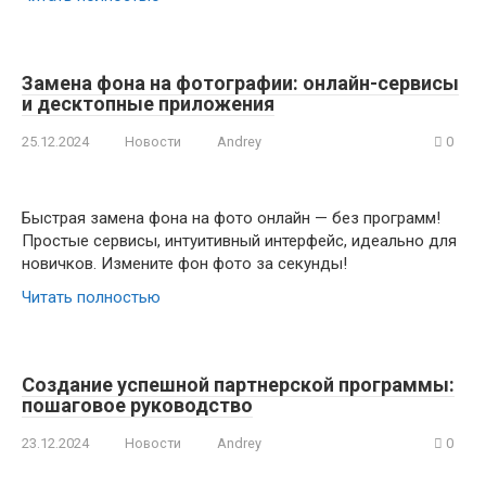
Замена фона на фотографии: онлайн-сервисы
и десктопные приложения
25.12.2024
Новости
Andrey
0
Быстрая замена фона на фото онлайн — без программ!
Простые сервисы, интуитивный интерфейс, идеально для
новичков. Измените фон фото за секунды!
Читать полностью
Создание успешной партнерской программы:
пошаговое руководство
23.12.2024
Новости
Andrey
0