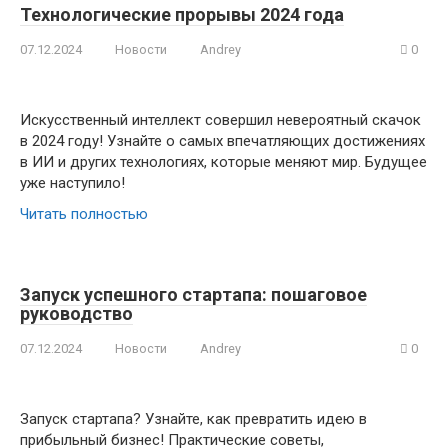
Технологические прорывы 2024 года
07.12.2024
Новости
Andrey
0
Искусственный интеллект совершил невероятный скачок
в 2024 году! Узнайте о самых впечатляющих достижениях
в ИИ и других технологиях, которые меняют мир. Будущее
уже наступило!
Читать полностью
Запуск успешного стартапа: пошаговое
руководство
07.12.2024
Новости
Andrey
0
Запуск стартапа? Узнайте, как превратить идею в
прибыльный бизнес! Практические советы,