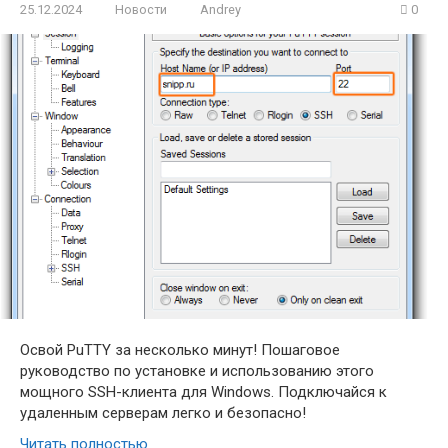
25.12.2024
Новости
Andrey
0
Освой PuTTY за несколько минут! Пошаговое
руководство по установке и использованию этого
мощного SSH-клиента для Windows. Подключайся к
удаленным серверам легко и безопасно!
Читать полностью