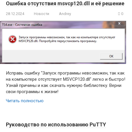
Ошибка отсутствия msvcp120.dll и её решение
28.12.2024
Новости
Andrey
0
Исправь ошибку "Запуск программы невозможен, так как
на компьютере отсутствует MSVCP120.dll" легко и быстро!
Узнай причины и как скачать нужную библиотеку. Верни
свои программы к жизни!
Читать полностью
Руководство по использованию PuTTY