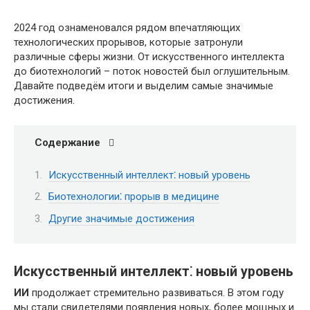
2024 год ознаменовался рядом впечатляющих
технологических прорывов, которые затронули
различные сферы жизни. От искусственного интеллекта
до биотехнологий – поток новостей был оглушительным.
Давайте подведём итоги и выделим самые значимые
достижения.
Содержание
Искусственный интеллект⁚ новый уровень
Биотехнологии⁚ прорыв в медицине
Другие значимые достижения
Искусственный интеллект⁚ новый уровень
ИИ
продолжает стремительно развиваться. В этом году
мы стали свидетелями появления новых, более мощных и