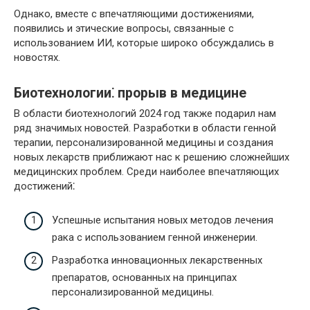
Однако, вместе с впечатляющими достижениями,
появились и этические вопросы, связанные с
использованием ИИ, которые широко обсуждались в
новостях.
Биотехнологии⁚ прорыв в медицине
В области биотехнологий 2024 год также подарил нам
ряд значимых новостей. Разработки в области генной
терапии, персонализированной медицины и создания
новых лекарств приближают нас к решению сложнейших
медицинских проблем. Среди наиболее впечатляющих
достижений⁚
Успешные испытания новых методов лечения
рака с использованием генной инженерии.
Разработка инновационных лекарственных
препаратов, основанных на принципах
персонализированной медицины.