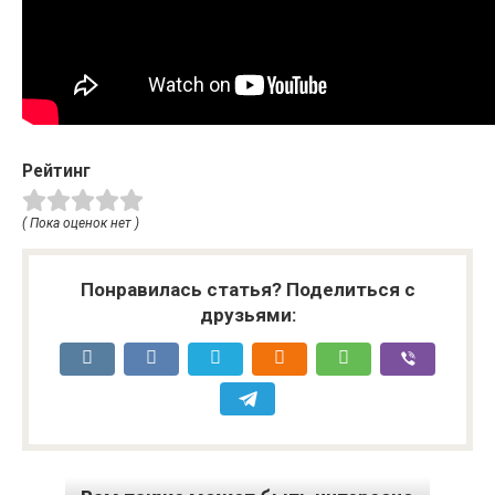
Рейтинг
( Пока оценок нет )
Понравилась статья? Поделиться с
друзьями: