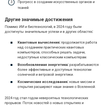
Прогресс в создании искусственных органов и
тканей.
Другие значимые достижения
Помимо ИИ и биотехнологий, в 2024 году были
достигнуты значительные успехи и в других областях⁚
Квантовые вычисления⁚
продолжается работа
над созданием практических квантовых
компьютеров, способных решать задачи,
недоступные классическим компьютерам.
Возобновляемая энергетика⁚
разрабатываются
более эффективные и доступные технологии
солнечной и ветровой энергетики.
Космические исследования⁚
новые миссии и
открытия расширяют наши знания о Вселенной.
2024 год стал годом невероятных технологических
прорывов. Поток новостей о новых открытиях и