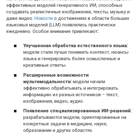
эффективных моделей генеративного ИИ, способных
создавать реалистичные изображения, тексты, музыку и
даже видео.
Новости
о достижениях в области больших
языковых моделей (LLM) появлялись практически
ежедневно. Особое внимание привлекают⁚
Улучшенная обработка естественного языка⁚
модели стали лучше понимать контекст, нюансы
языка и генерировать более осмысленные и
креативные ответы.
Расширенные возможности
мультимодальности⁚
модели начали
эффективно обрабатывать и интегрировать
информацию из разных источников – текст,
изображения, видео, аудио.
Появление специализированных ИИ-решений⁚
разрабатываются модели, ориентированные на
конкретные задачи в медицине, науке,
образовании и других областях.