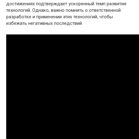
достижениях подтверждает ускоренный темп развития
технологий. Однако, важно помнить о ответственной
разработке и применении этих технологий, чтобы
избежать негативных последствий.