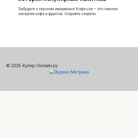
Забудьте о скучном американо! Кофе-сок — это смелая
синергия кофе и фруктов. Откройте секреты
© 2026 Кулер-Онлайн.ру