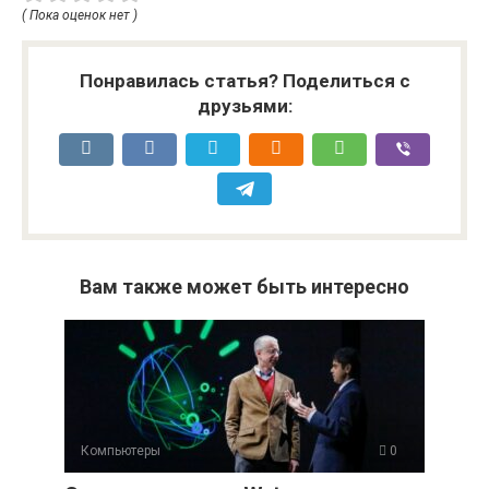
( Пока оценок нет )
Понравилась статья? Поделиться с
друзьями:
Вам также может быть интересно
Компьютеры
0