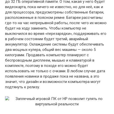
до 32 ГБ оперативной памяти. О том, какая у него будет
видеокарта, пока ничего не известно, но для неё, как и
для процессора, предусмотрены собственные батареи,
расположенные в поясном ремне. Батареи рассчитаны
где-то на час непрерывной работы, после чего их можно
будет на ходу заменить. Чтобы компьютер не
выключился во время «перезарядки», поддерживать его
в рабочем состоянии будет третий, аварийный
аккумулятор. Охлаждение системы будут обеспечивать
два мощных кулера, общий вес машины — около 5
килограмм. Продавать компьютер планируют с
беспроводным дисплеем, мышью и клавиатурой в
комплекте, поэтому в походе его можно будет
использовать не только с очками. В любом случае дата
появления новинки в продаже пока не названа, а это
значит, что дизайн и возможности компьютера могут
подтянуть к релизу.