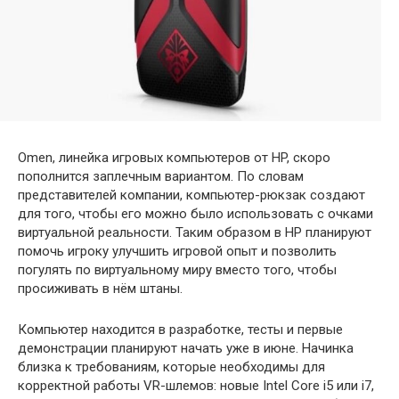
Omen, линейка игровых компьютеров от HP, скоро
пополнится заплечным вариантом. По словам
представителей компании, компьютер-рюкзак создают
для того, чтобы его можно было использовать с очками
виртуальной реальности. Таким образом в HP планируют
помочь игроку улучшить
игровой опыт и позволить
погулять по виртуальному миру вместо того, чтобы
просиживать в нём штаны.
Компьютер находится в разработке, тесты и первые
демонстрации планируют начать уже в июне. Начинка
близка к требованиям, которые необходимы для
корректной работы VR-шлемов: новые Intel Core i5 или i7,