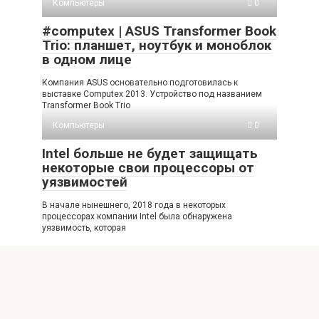
Компьютеры
0
#computex | ASUS Transformer Book
Trio: планшет, ноутбук и моноблок
в одном лице
Компания ASUS основательно подготовилась к
выставке Computex 2013. Устройство под названием
Transformer Book Trio
Компьютеры
0
Intel больше не будет защищать
некоторые свои процессоры от
уязвимостей
В начале нынешнего, 2018 года в некоторых
процессорах компании Intel была обнаружена
уязвимость, которая