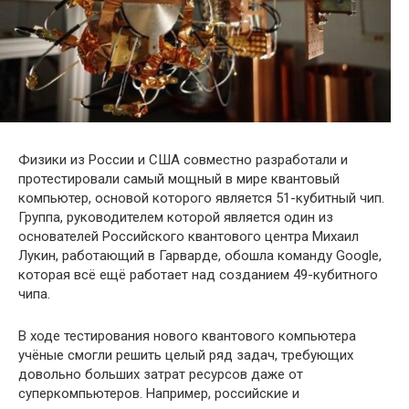
Физики из России и США совместно разработали и
протестировали самый мощный в мире квантовый
компьютер, основой которого является 51-кубитный чип.
Группа, руководителем которой является один из
основателей Российского квантового центра Михаил
Лукин, работающий в
Гарварде, обошла команду Google,
которая всё ещё работает над созданием 49-кубитного
чипа.
В ходе тестирования нового квантового компьютера
учёные смогли решить целый ряд задач, требующих
довольно больших затрат ресурсов даже от
суперкомпьютеров. Например, российские и