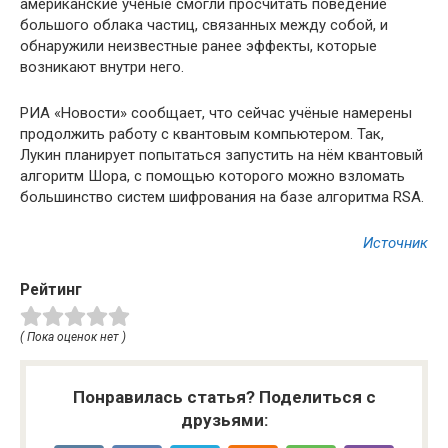
американские ученые смогли просчитать поведение
большого облака частиц, связанных между собой, и
обнаружили неизвестные ранее эффекты, которые
возникают внутри него.
РИА «Новости» сообщает, что сейчас учёные намерены
продолжить работу с квантовым компьютером. Так,
Лукин планирует попытаться запустить на нём квантовый
алгоритм Шора, с помощью которого можно взломать
большинство систем шифрования на базе алгоритма RSA.
Источник
Рейтинг
( Пока оценок нет )
Понравилась статья? Поделиться с
друзьями: