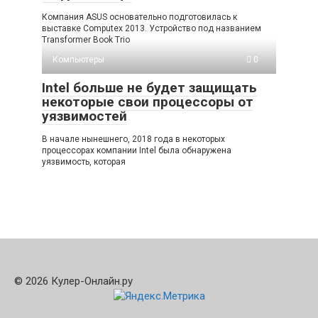
Компания ASUS основательно подготовилась к
выставке Computex 2013. Устройство под названием
Transformer Book Trio
Компьютеры
0
Intel больше не будет защищать
некоторые свои процессоры от
уязвимостей
В начале нынешнего, 2018 года в некоторых
процессорах компании Intel была обнаружена
уязвимость, которая
© 2026 Кулер-Онлайн.ру