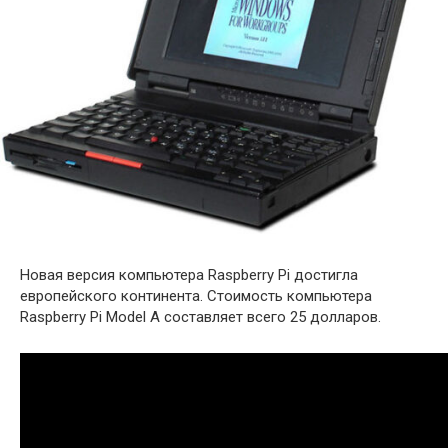
Новая версия компьютера Raspberry Pi достигла
европейского континента. Стоимость компьютера
Raspberry Pi Model A составляет всего 25 долларов.