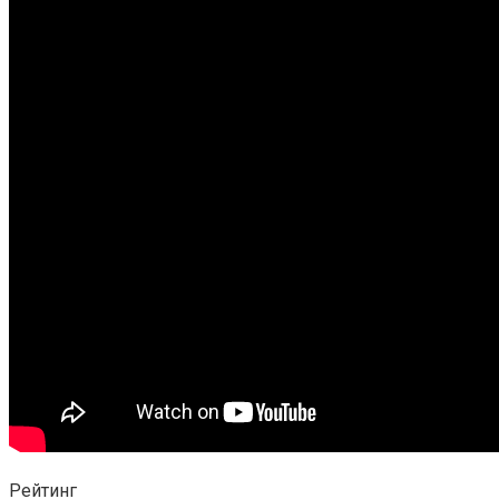
Рейтинг