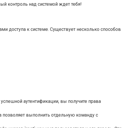
ный контроль над системой ждет тебя!
вами доступа к системе. Существует несколько способов
ле успешной аутентификации, вы получите права
. Она позволяет выполнить отдельную команду с