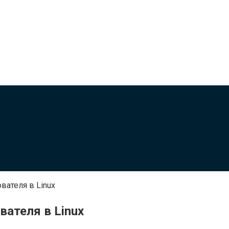
вателя в Linux
вателя в Linux