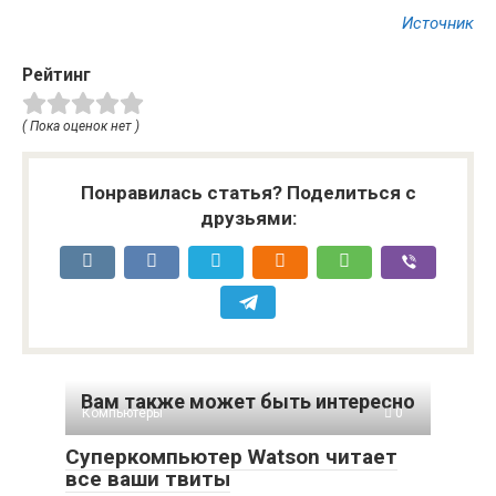
Источник
Рейтинг
( Пока оценок нет )
Понравилась статья? Поделиться с
друзьями:
Вам также может быть интересно
Компьютеры
0
Суперкомпьютер Watson читает
все ваши твиты