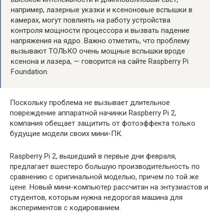
например, лазерные указки и ксеноновые вспышки в
камерах, могут повлиять на работу устройства
контроля мощности процессора и вызвать падение
напряжения на ядро. Важно отметить, что проблему
вызывают ТОЛЬКО очень мощные вспышки вроде
ксенона и лазера, — говорится на сайте Raspberry Pi
Foundation.
Поскольку проблема не вызывает длительное
повреждение аппаратной начинки Raspberry Pi 2,
компания обещает защитить от фотоэффекта только
будущие модели своих мини-ПК.
Raspberry Pi 2, вышедший в первые дни февраля,
предлагает вшестеро большую производительность по
сравнению с оригинальной моделью, причем по той же
цене. Новый мини-компьютер рассчитан на энтузиастов и
студентов, которым нужна недорогая машина для
экспериментов с кодированием.