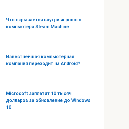
Что скрывается внутри игрового
компьютера Steam Machine
Известнейшая компьютерная
компания переходит на Android?
Microsoft заплатит 10 тысяч
долларов за обновление до Windows
10