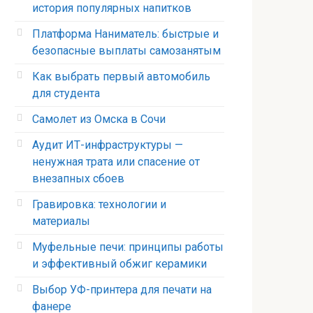
история популярных напитков
Платформа Наниматель: быстрые и
безопасные выплаты самозанятым
Как выбрать первый автомобиль
для студента
Самолет из Омска в Сочи
Аудит ИТ-инфраструктуры —
ненужная трата или спасение от
внезапных сбоев
Гравировка: технологии и
материалы
Муфельные печи: принципы работы
и эффективный обжиг керамики
Выбор УФ-принтера для печати на
фанере