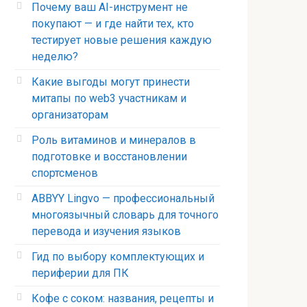
Почему ваш AI-инструмент не
покупают — и где найти тех, кто
тестирует новые решения каждую
неделю?
Какие выгоды могут принести
митапы по web3 участникам и
организаторам
Роль витаминов и минералов в
подготовке и восстановлении
спортсменов
ABBYY Lingvo — профессиональный
многоязычный словарь для точного
перевода и изучения языков
Гид по выбору комплектующих и
периферии для ПК
Кофе с соком: названия, рецепты и