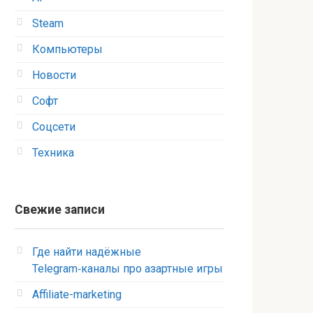
Steam
Компьютеры
Новости
Софт
Соцсети
Техника
Свежие записи
Где найти надёжные
Telegram‑каналы про азартные игры
Affiliate-marketing