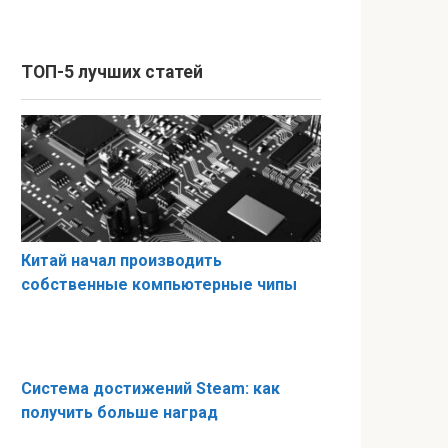
ТОП-5 лучших статей
Китай начал производить
собственные компьютерные чипы
Система достижений Steam: как
получить больше наград