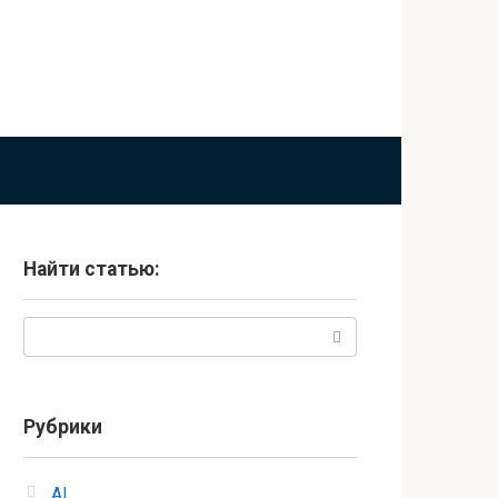
Найти статью:
Поиск:
Рубрики
AI