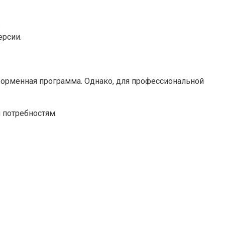
.
рсии.
форменная программа. Однако, для профессиональной
 потребностям.