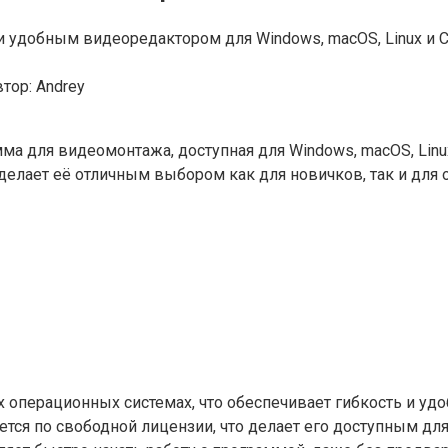
и удобным видеоредактором для Windows, macOS, Linux и
тор:
Andrey
мма для видеомонтажа, доступная для Windows, macOS, Linu
делает её отличным выбором как для новичков, так и для
 операционных системах, что обеспечивает гибкость и удо
тся по свободной лицензии, что делает его доступным для