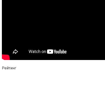
Рейтинг