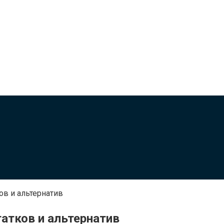
ов и альтернатив
татков и альтернатив