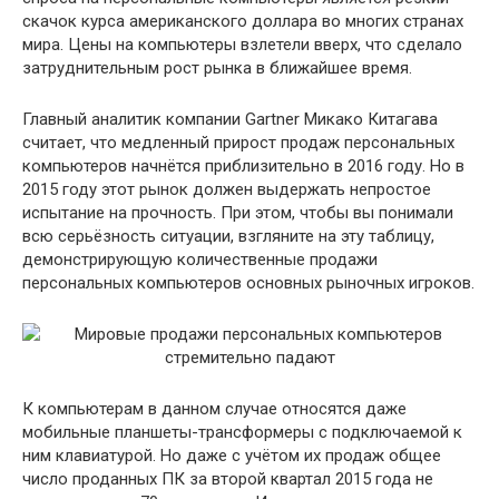
скачок курса американского доллара во многих странах
мира. Цены на компьютеры взлетели вверх, что сделало
затруднительным рост рынка в ближайшее время.
Главный аналитик компании Gartner Микако Китагава
считает, что медленный прирост продаж персональных
компьютеров начнётся приблизительно в 2016 году. Но в
2015 году этот рынок должен выдержать непростое
испытание на прочность. При этом, чтобы вы понимали
всю серьёзность ситуации, взгляните на эту таблицу,
демонстрирующую количественные продажи
персональных компьютеров основных рыночных игроков.
К компьютерам в данном случае относятся даже
мобильные планшеты-трансформеры с подключаемой к
ним клавиатурой. Но даже с учётом их продаж общее
число проданных ПК за второй квартал 2015 года не