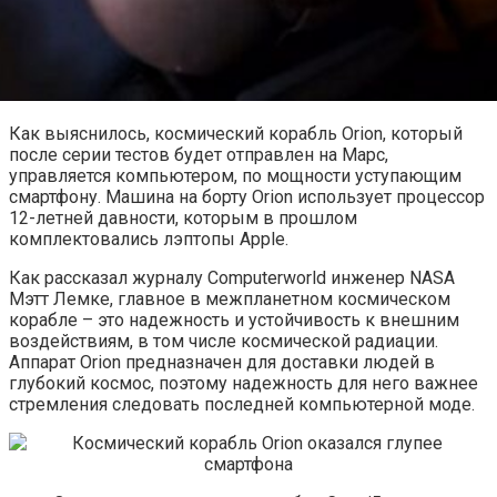
Как выяснилось, космический корабль Orion, который
после серии тестов будет отправлен на Марс,
управляется компьютером, по мощности уступающим
смартфону. Машина на борту Orion использует процессор
12-летней давности, которым в прошлом
комплектовались лэптопы Apple.
Как
рассказал журналу Computerworld инженер NASA
Мэтт Лемке, главное в межпланетном космическом
корабле – это надежность и устойчивость к внешним
воздействиям, в том числе космической радиации.
Аппарат Orion предназначен для доставки людей в
глубокий космос, поэтому надежность для него важнее
стремления следовать последней компьютерной моде.