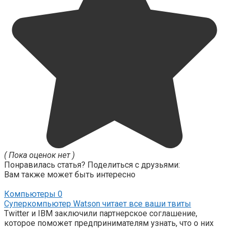
( Пока оценок нет )
Понравилась статья? Поделиться с друзьями:
Вам также может быть интересно
Компьютеры
0
Суперкомпьютер Watson читает все ваши твиты
Twitter и IBM заключили партнерское соглашение,
которое поможет предпринимателям узнать, что о них