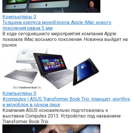
Компьютеры
0
Толщина корпуса моноблоков Apple iMac нового
поколения равна 5 мм
В ходе сегодняшнего мероприятия компания Apple
показала iMac восьмого поколения. Новинка выйдет на
рынок
Компьютеры
0
#computex | ASUS Transformer Book Trio: планшет, ноутбук
и моноблок в одном лице
Компания ASUS основательно подготовилась к
выставке Computex 2013. Устройство под названием
Transformer Book Trio