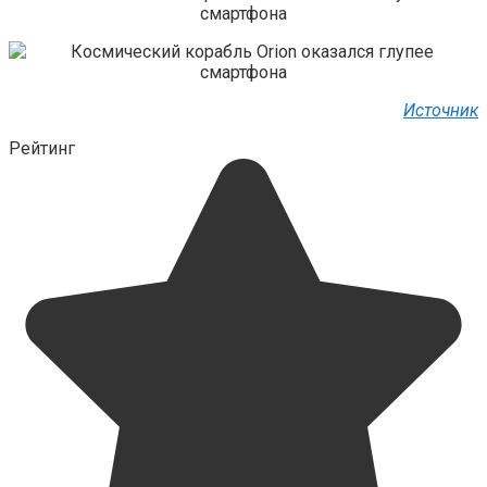
Источник
Рейтинг