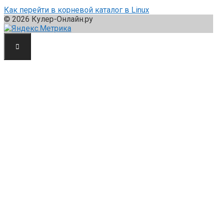
Как перейти в корневой каталог в Linux
© 2026 Кулер-Онлайн.ру