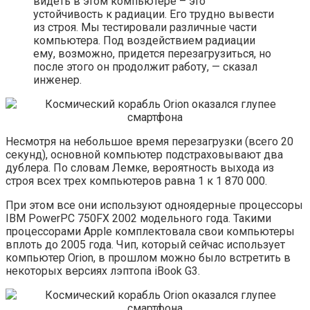
видеть в этом компьютере – это
устойчивость к радиации. Его трудно вывести
из строя. Мы тестировали различные части
компьютера. Под воздействием радиации
ему, возможно, придется перезагрузиться, но
после этого он продолжит работу, — сказал
инженер.
Несмотря на небольшое время перезагрузки (всего 20
секунд), основной компьютер подстраховывают два
дублера. По словам Лемке, вероятность выхода из
строя всех трех компьютеров равна 1 к 1 870 000.
При этом все они используют одноядерные процессоры
IBM PowerPC 750FX 2002 модельного года. Такими
процессорами Apple комплектовала свои компьютеры
вплоть до 2005 года. Чип, который сейчас использует
компьютер Orion, в прошлом можно было встретить в
некоторых версиях лэптопа iBook G3.