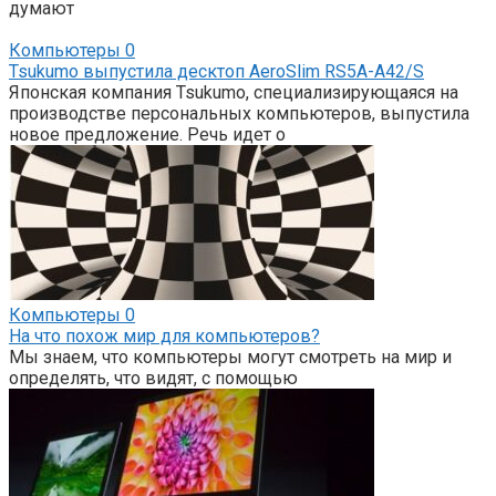
думают
Компьютеры
0
Tsukumo выпустила десктоп AeroSlim RS5A-A42/S
Японская компания Tsukumo, специализирующаяся на
производстве персональных компьютеров, выпустила
новое предложение. Речь идет о
Компьютеры
0
На что похож мир для компьютеров?
Мы знаем, что компьютеры могут смотреть на мир и
определять, что видят, с помощью