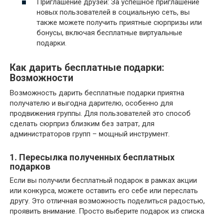
Приглашение друзей: За успешное приглашение
новых пользователей в социальную сеть, вы
также можете получить приятные сюрпризы или
бонусы, включая бесплатные виртуальные
подарки.
Как дарить бесплатные подарки:
Возможности
Возможность дарить бесплатные подарки приятна
получателю и выгодна дарителю, особенно для
продвижения группы. Для пользователей это способ
сделать сюрприз близким без затрат, для
администраторов групп – мощный инструмент.
1. Пересылка полученных бесплатных
подарков
Если вы получили бесплатный подарок в рамках акции
или конкурса, можете оставить его себе или переслать
другу. Это отличная возможность поделиться радостью,
проявить внимание. Просто выберите подарок из списка