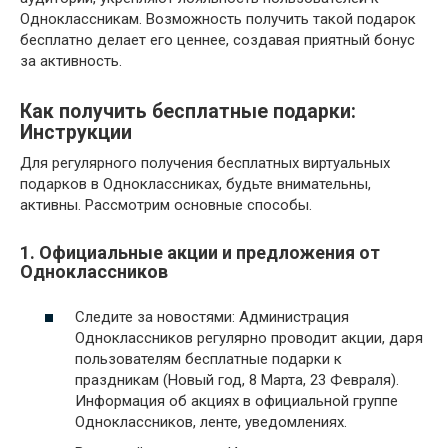
Одноклассникам. Возможность получить такой подарок
бесплатно делает его ценнее, создавая приятный бонус
за активность.
Как получить бесплатные подарки:
Инструкции
Для регулярного получения бесплатных виртуальных
подарков в Одноклассниках, будьте внимательны,
активны. Рассмотрим основные способы.
1. Официальные акции и предложения от
Одноклассников
Следите за новостями: Администрация
Одноклассников регулярно проводит акции, даря
пользователям бесплатные подарки к
праздникам (Новый год, 8 Марта, 23 Февраля).
Информация об акциях в официальной группе
Одноклассников, ленте, уведомлениях.