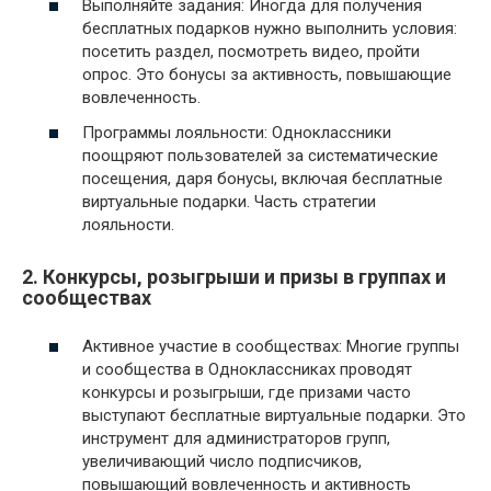
Выполняйте задания: Иногда для получения
бесплатных подарков нужно выполнить условия:
посетить раздел, посмотреть видео, пройти
опрос. Это бонусы за активность, повышающие
вовлеченность.
Программы лояльности: Одноклассники
поощряют пользователей за систематические
посещения, даря бонусы, включая бесплатные
виртуальные подарки. Часть стратегии
лояльности.
2. Конкурсы, розыгрыши и призы в группах и
сообществах
Активное участие в сообществах: Многие группы
и сообщества в Одноклассниках проводят
конкурсы и розыгрыши, где призами часто
выступают бесплатные виртуальные подарки. Это
инструмент для администраторов групп,
увеличивающий число подписчиков,
повышающий вовлеченность и активность