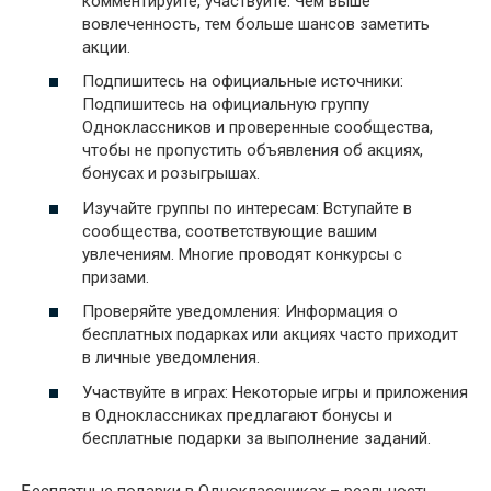
комментируйте, участвуйте. Чем выше
вовлеченность, тем больше шансов заметить
акции.
Подпишитесь на официальные источники:
Подпишитесь на официальную группу
Одноклассников и проверенные сообщества,
чтобы не пропустить объявления об акциях,
бонусах и розыгрышах.
Изучайте группы по интересам: Вступайте в
сообщества, соответствующие вашим
увлечениям. Многие проводят конкурсы с
призами.
Проверяйте уведомления: Информация о
бесплатных подарках или акциях часто приходит
в личные уведомления.
Участвуйте в играх: Некоторые игры и приложения
в Одноклассниках предлагают бонусы и
бесплатные подарки за выполнение заданий.
Бесплатные подарки в Одноклассниках – реальность.