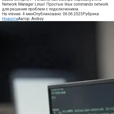
Network Manager Linux! Простые linux commands network
для решения проблем с подключением.
На чтение:
4 мин
Опубликовано:
06.06.2025
Рубрика:
Новости
Автор:
Andrey