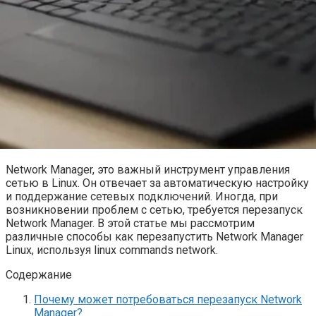
Network Manager, это важный инструмент управления
сетью в Linux. Он отвечает за автоматическую настройку
и поддержание сетевых подключений. Иногда, при
возникновении проблем с сетью, требуется перезапуск
Network Manager. В этой статье мы рассмотрим
различные способы как перезапустить Network Manager
Linux, используя linux commands network.
Содержание
Почему может потребоваться перезапуск Network
Manager?