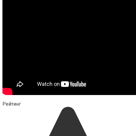
Рейтинг