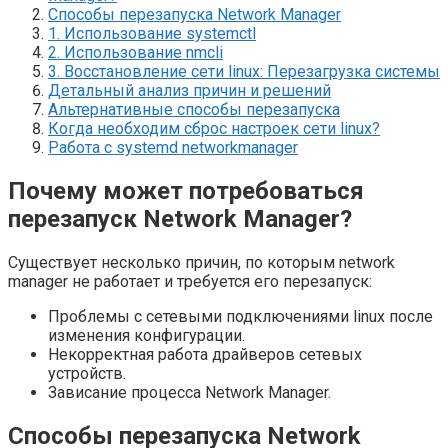
Способы перезапуска Network Manager
1. Использование systemctl
2. Использование nmcli
3. Восстановление сети linux: Перезагрузка системы
Детальный анализ причин и решений
Альтернативные способы перезапуска
Когда необходим сброс настроек сети linux?
Работа с systemd networkmanager
Почему может потребоваться
перезапуск Network Manager?
Существует несколько причин, по которым network
manager не работает и требуется его перезапуск:
Проблемы с сетевыми подключениями linux после
изменения конфигурации.
Некорректная работа драйверов сетевых
устройств.
Зависание процесса Network Manager.
Способы перезапуска Network