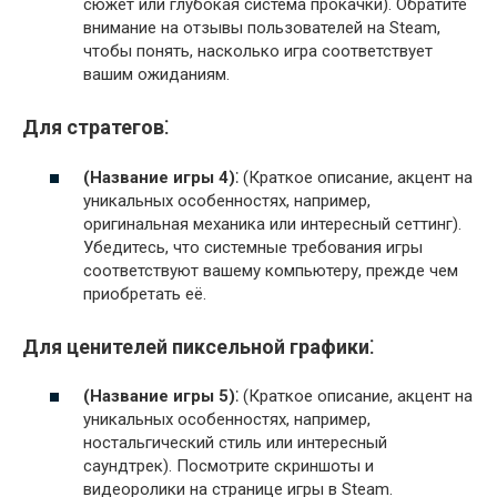
сюжет или глубокая система прокачки). Обратите
внимание на отзывы пользователей на Steam,
чтобы понять, насколько игра соответствует
вашим ожиданиям.
Для стратегов⁚
(Название игры 4)
⁚ (Краткое описание, акцент на
уникальных особенностях, например,
оригинальная механика или интересный сеттинг).
Убедитесь, что системные требования игры
соответствуют вашему компьютеру, прежде чем
приобретать её.
Для ценителей пиксельной графики⁚
(Название игры 5)
⁚ (Краткое описание, акцент на
уникальных особенностях, например,
ностальгический стиль или интересный
саундтрек). Посмотрите скриншоты и
видеоролики на странице игры в Steam.