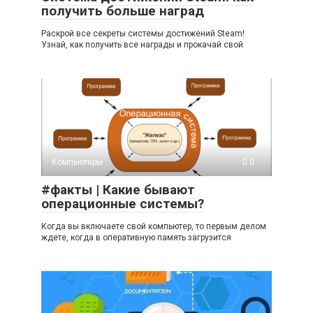
получить больше наград
Раскрой все секреты системы достижений Steam!
Узнай, как получить все награды и прокачай свой
Компьютеры
0
#факты | Какие бывают
операционные системы?
Когда вы включаете свой компьютер, то первым делом
ждете, когда в оперативную память загрузится