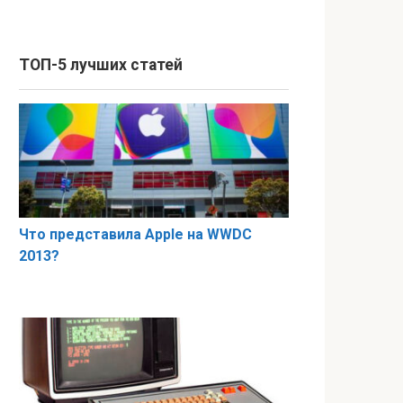
ТОП-5 лучших статей
Что представила Apple на WWDC
2013?