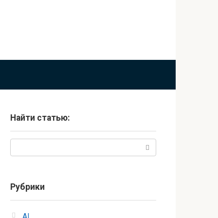
Найти статью:
Поиск:
Рубрики
AI