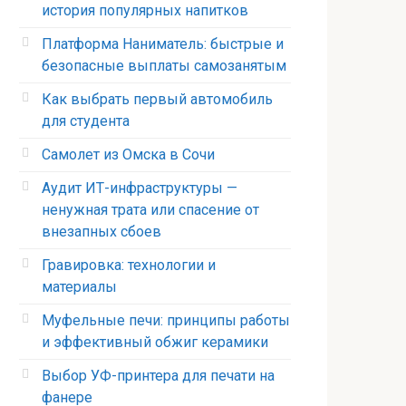
история популярных напитков
Платформа Наниматель: быстрые и
безопасные выплаты самозанятым
Как выбрать первый автомобиль
для студента
Самолет из Омска в Сочи
Аудит ИТ-инфраструктуры —
ненужная трата или спасение от
внезапных сбоев
Гравировка: технологии и
материалы
Муфельные печи: принципы работы
и эффективный обжиг керамики
Выбор УФ-принтера для печати на
фанере