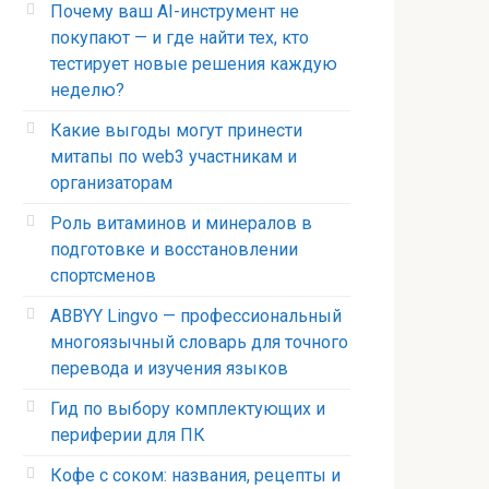
Почему ваш AI-инструмент не
покупают — и где найти тех, кто
тестирует новые решения каждую
неделю?
Какие выгоды могут принести
митапы по web3 участникам и
организаторам
Роль витаминов и минералов в
подготовке и восстановлении
спортсменов
ABBYY Lingvo — профессиональный
многоязычный словарь для точного
перевода и изучения языков
Гид по выбору комплектующих и
периферии для ПК
Кофе с соком: названия, рецепты и