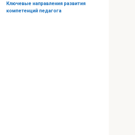
Ключевые направления развития
компетенций педагога