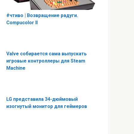
#чтиво | Возвращение радуги.
Compucolor II
Valve собирается сама выпускать
игровые контроллеры для Steam
Machine
LG представила 34-дюймовый
изогнутый монитор для геймеров