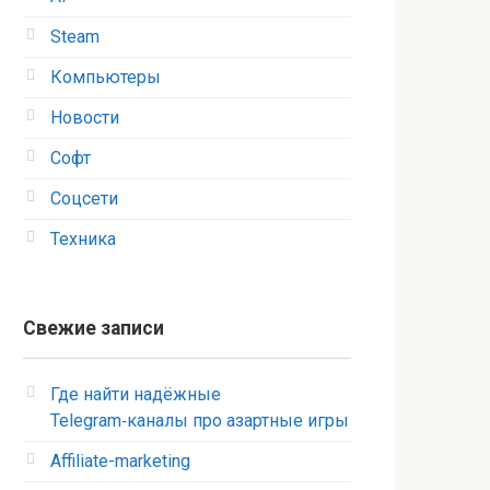
Steam
Компьютеры
Новости
Софт
Соцсети
Техника
Свежие записи
Где найти надёжные
Telegram‑каналы про азартные игры
Affiliate-marketing