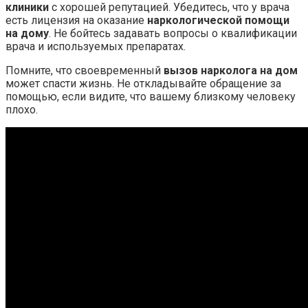
клиники
с хорошей репутацией. Убедитесь, что у врача
есть лицензия на оказание
наркологической помощи
на дому
. Не бойтесь задавать вопросы о квалификации
врача и используемых препаратах.
Помните, что своевременный
вызов нарколога на дом
может спасти жизнь. Не откладывайте обращение за
помощью, если видите, что вашему близкому человеку
плохо.