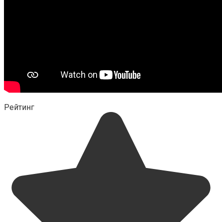
Рейтинг