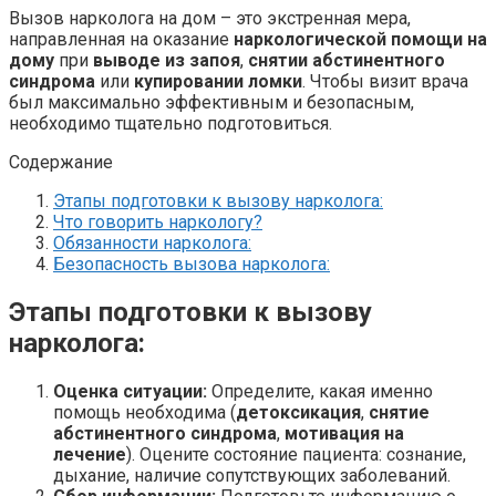
Вызов нарколога на дом – это экстренная мера,
направленная на оказание
наркологической помощи на
дому
при
выводе из запоя
,
снятии абстинентного
синдрома
или
купировании ломки
. Чтобы визит врача
был максимально эффективным и безопасным,
необходимо тщательно подготовиться.
Содержание
Этапы подготовки к вызову нарколога:
Что говорить наркологу?
Обязанности нарколога:
Безопасность вызова нарколога:
Этапы подготовки к вызову
нарколога:
Оценка ситуации:
Определите, какая именно
помощь необходима (
детоксикация
,
снятие
абстинентного синдрома
,
мотивация на
лечение
). Оцените состояние пациента: сознание,
дыхание, наличие сопутствующих заболеваний.