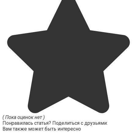
( Пока оценок нет )
Понравилась статья? Поделиться с друзьями:
Вам также может быть интересно