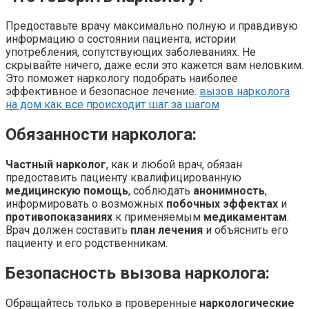
Предоставьте врачу максимально полную и правдивую
информацию о состоянии пациента, истории
употребления, сопутствующих заболеваниях. Не
скрывайте ничего, даже если это кажется вам неловким.
Это поможет наркологу подобрать наиболее
эффективное и безопасное лечение.
вызов нарколога
на дом как все происходит шаг за шагом
Обязанности нарколога:
Частный нарколог
, как и любой врач, обязан
предоставить пациенту квалифицированную
медицинскую помощь
, соблюдать
анонимность
,
информировать о возможных
побочных эффектах
и
противопоказаниях
к применяемым
медикаментам
.
Врач должен составить
план лечения
и объяснить его
пациенту и его родственникам.
Безопасность вызова нарколога:
Обращайтесь только в проверенные
наркологические