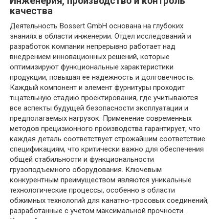
Инженерия, производство и контроль
качества
Деятельность Bossert GmbH основана на глубоких
знаниях в области инженерии. Отдел исследований и
разработок компании непрерывно работает над
внедрением инновационных решений, которые
оптимизируют функциональные характеристики
продукции, повышая ее надежность и долговечность.
Каждый компонент и элемент фурнитуры проходит
тщательную стадию проектирования, где учитываются
все аспекты будущей безопасности эксплуатации и
предполагаемых нагрузок. Применение современных
методов прецизионного производства гарантирует, что
каждая деталь соответствует строжайшим соответствие
спецификациям, что критически важно для обеспечения
общей стабильности и функциональности
грузоподъемного оборудования. Ключевым
конкурентным преимуществом являются уникальные
технологические процессы, особенно в области
обжимных технологий для канатно-тросовых соединений,
разработанные с учетом максимальной прочности.