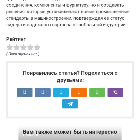
соединения, компоненты и фурнитуру, но и создавать
решения, которые устанавливают новые промышленные
стандарты в машиностроении, подтверждая ее статус
лидера и надежного партнера в глобальной индустрии.
Рейтинг
( Пока оценок нет )
Понравилась статья? Поделиться с
друзьями:
Вам также может быть интересно
Новости
0