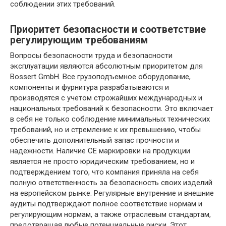
соблюдении этих требований.
Приоритет безопасности и соответствие
регулирующим требованиям
Вопросы безопасности труда и безопасности
эксплуатации являются абсолютным приоритетом для
Bossert GmbH. Все грузоподъемное оборудование,
компоненты и фурнитура разрабатываются и
производятся с учетом строжайших международных и
национальных требований к безопасности. Это включает
в себя не только соблюдение минимальных технических
требований, но и стремление к их превышению, чтобы
обеспечить дополнительный запас прочности и
надежности. Наличие CE маркировки на продукции
является не просто юридическим требованием, но и
подтверждением того, что компания приняла на себя
полную ответственность за безопасность своих изделий
на европейском рынке. Регулярные внутренние и внешние
аудиты подтверждают полное соответствие нормам и
регулирующим нормам, а также отраслевым стандартам,
предотвращая любые потенциальные риски. Этот