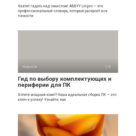
Хватит гадать над смыслом! ABBYY Lingvo — это
профессиональный словарь, который раскроет все
тонкости
Новости
0
Гид по выбору комплектующих и
периферии для ПК
Хотите мощный комп? Наша идеальная сборка ПК — это
ключ к успеху! Узнайте, как