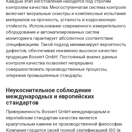
Каждый этап изготовления находится под строгим
контролем качества. Многоступенчатая система контроля
включает визуальные осмотры и комплексные испытания
материалов на прочность, усталость и коррозионную
стойкость. Использование современного измерительного
оборудования и автоматизированных систем
мониторинга гарантирует абсолютное соответствие
спецификациям. Такой подход минимизирует вероятность
дефектов, обеспечивая неизменно высокое качество
продукции Bossert GmbH. Постоянный анализ данных
контроля качества позволяет непрерывно
совершенствовать производственные процессы,
опережая промышленные стандарты.
Неукоснительное соблюдение
международных и европейских
стандартов
Приверженность Bossert GmbH международным и
европейским стандартам качества является
краеугольным камнем ее производственной философии.
Компания гордится своей полной сертификацией ISO (в