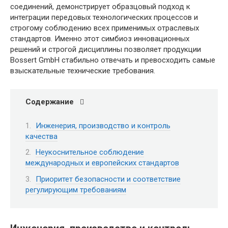
соединений, демонстрирует образцовый подход к
интеграции передовых технологических процессов и
строгому соблюдению всех применимых отраслевых
стандартов. Именно этот симбиоз инновационных
решений и строгой дисциплины позволяет продукции
Bossert GmbH стабильно отвечать и превосходить самые
взыскательные технические требования.
Содержание
Инженерия, производство и контроль
качества
Неукоснительное соблюдение
международных и европейских стандартов
Приоритет безопасности и соответствие
регулирующим требованиям