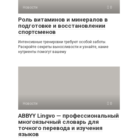
Новости
0
Роль витаминов и минералов в
подготовке и восстановлении
спортсменов
Интенсивные тренировки требуют особой заботы.
Раскройте секреты выносливости и узнайте, какие
нутриенты помогут вашему
Новости
0
ABBYY Lingvo — профессиональный
многоязычный словарь для
точного перевода и изучения
языков