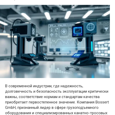
В современной индустрии, где надежность,
долговечность и безопасность эксплуатации критически
важны, соответствие нормам и стандартам качества
приобретает первостепенное значение. Компания Bossert
GmbH, признанный лидер в сфере грузоподъемного
оборудования и специализированных канатно-тросовых