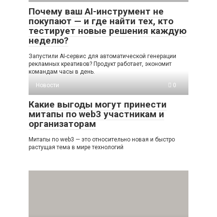
Почему ваш AI-инструмент не
покупают — и где найти тех, кто
тестирует новые решения каждую
неделю?
Запустили AI-сервис для автоматической генерации
рекламных креативов? Продукт работает, экономит
командам часы в день.
Новости
0
Какие выгоды могут принести
митапы по web3 участникам и
организаторам
Митапы по web3 — это относительно новая и быстро
растущая тема в мире технологий