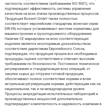
частности, соответствием требованиям ISO 9001), что
подтверждает эффективность системы управления
качеством на всех этапах производственных процессов.
Продукция Bossert GmbH также полностью
соответствует европейским стандартам, включая серии
DIN EN, которые устанавливают жесткие нормативы для
машиностроения и грузоподъемного оборудования.
Наличие CE маркировки на всех соответствующих
изделиях является неоспоримым доказательством
соответствия директивам Европейского Союза,
подтверждая, что продукция прошла все необходимые
процедуры оценки соответствия и отвечает высоким
требованиям по безопасности. Постоянное техническое
регулирование и стандартизация всех операций, от
закупки сырья до отгрузки готовой продукции,
обеспечивают полное соответствие нормам и всем
актуальным регулирующим нормам, действующим как на
национальном, так и на международном уровне.
Процессы аккредитации испытательных лабораторий и
производственных мощностей дополнительно
подтверждают компетентность и надежность компании в